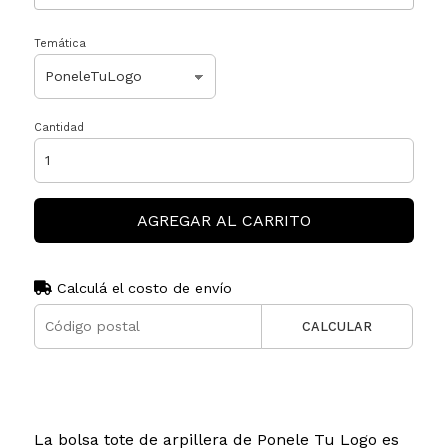
Temática
Cantidad
AGREGAR AL CARRITO
Calculá el costo de envío
CALCULAR
La bolsa tote de arpillera de Ponele Tu Logo es