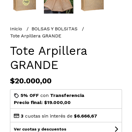
Inicio
BOLSAS Y BOLSITAS
Tote Arpillera GRANDE
Tote Arpillera
GRANDE
$20.000,00
5% OFF
con
Transferencia
Precio final:
$19.000,00
3
cuotas sin interés de
$6.666,67
Ver cuotas y descuentos