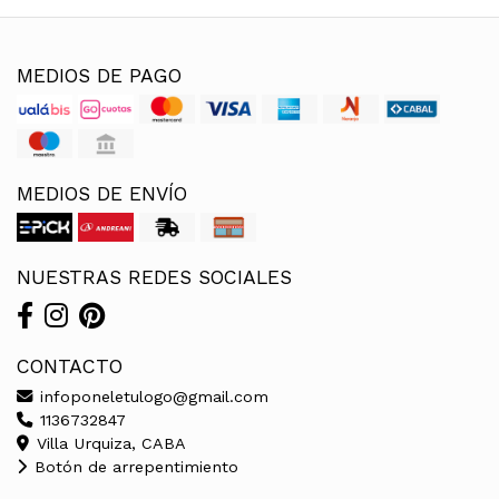
MEDIOS DE PAGO
MEDIOS DE ENVÍO
NUESTRAS REDES SOCIALES
CONTACTO
infoponeletulogo@gmail.com
1136732847
Villa Urquiza, CABA
Botón de arrepentimiento