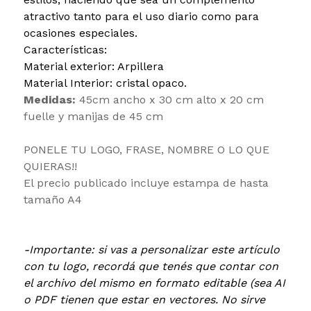
atractivo tanto para el uso diario como para
ocasiones especiales.
Características:
Material exterior: Arpillera
Material Interior: cristal opaco.
Medidas:
45cm ancho x 30 cm alto x 20 cm
fuelle y manijas de 45 cm
PONELE TU LOGO, FRASE, NOMBRE O LO QUE
QUIERAS!!
El precio publicado incluye estampa de hasta
tamaño A4
-Importante: si vas a personalizar este artículo
con tu logo, recordá que tenés que contar con
el archivo del mismo en formato editable (sea AI
o PDF tienen que estar en vectores. No sirve