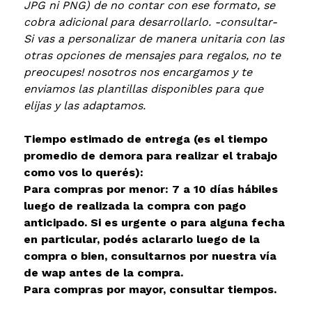
JPG ni PNG) de no contar con ese formato, se
cobra adicional para desarrollarlo. -consultar-
Si vas a personalizar de manera unitaria con las
otras opciones de mensajes para regalos, no te
preocupes! nosotros nos encargamos y te
enviamos las plantillas disponibles para que
elijas y las adaptamos.
Tiempo estimado de entrega (es el tiempo
promedio de demora para realizar el trabajo
como vos lo querés):
Para compras por menor: 7 a 10 días hábiles
luego de realizada la compra con pago
anticipado. Si es urgente o para alguna fecha
en particular, podés aclararlo luego de la
compra o bien, consultarnos por nuestra vía
de wap antes de la compra.
Para compras por mayor, consultar tiempos.