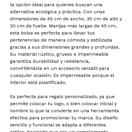
la opción ideal para quienes buscan una
alternativa ecológica y práctica. Con unas
dimensiones de 45 cm de ancho, 30 cm de alto y
20 cm de fuelle. Manijas más largas de 45 cm,
esta bolsa es perfecta para llevar tus
pertenencias de manera cómoda y estilizada
gracias a sus dimensiones grandes y profundas.
Su material rústico, grueso e impermeable
garantiza durabilidad y resistencia,
convirtiéndola en un accesorio versátil para
cualquier ocasión. Es impermeable porque el
interior está plastificado.
Es perfecta para regalo personalizado, ya que
permite colocar tu logo, o bien colocar inicial y
nombre lo que la convierte en una herramienta
efectiva para promocionar tu marca. Su diseño
sencillo y funcional se adapta a diferentes
estilos, haciendo que sea un complemento