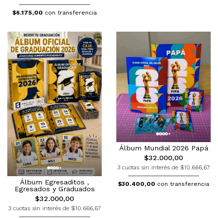
$6.175,00
con transferencia
Álbum Mundial 2026 Papá
$32.000,00
3 cuotas sin interés de $10.666,67
Álbum Egresaditos ,
$30.400,00
con transferencia
Egresados y Graduados
$32.000,00
3 cuotas sin interés de $10.666,67