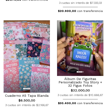
3 cuotas sin interés de $7.333,33
$20.900,00
con transferencia
Álbum De Figuritas
Personalizado Toy Story +
32 Figus Fotos
$32.000,00
3 cuotas sin interés de $10.666,67
Cuaderno A5 Tapa Blanda
$6.500,00
$30.400,00
con transferencia
3 cuotas sin interés de $2.166,67