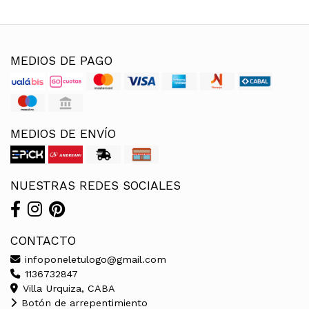
MEDIOS DE PAGO
MEDIOS DE ENVÍO
NUESTRAS REDES SOCIALES
CONTACTO
infoponeletulogo@gmail.com
1136732847
Villa Urquiza, CABA
Botón de arrepentimiento