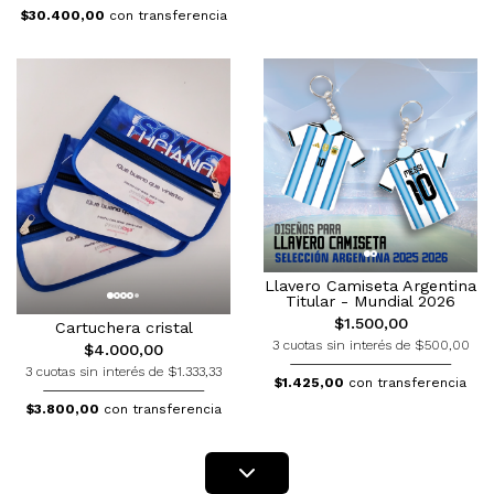
$30.400,00
con transferencia
Llavero Camiseta Argentina
Titular - Mundial 2026
$1.500,00
Cartuchera cristal
3 cuotas sin interés de $500,00
$4.000,00
3 cuotas sin interés de $1.333,33
$1.425,00
con transferencia
$3.800,00
con transferencia