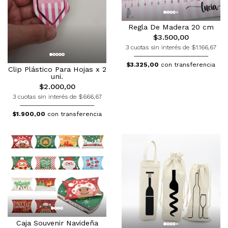
Regla De Madera 20 cm
$3.500,00
3 cuotas sin interés de $1.166,67
$3.325,00
con transferencia
Clip Plástico Para Hojas x 2
uni.
$2.000,00
3 cuotas sin interés de $666,67
$1.900,00
con transferencia
Caja Souvenir Navideña