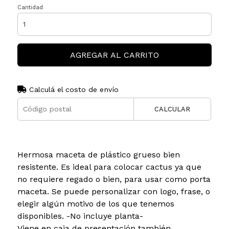
Cantidad
AGREGAR AL CARRITO
Calculá el costo de envío
CALCULAR
Hermosa maceta de plástico grueso bien
resistente. Es ideal para colocar cactus ya que
no requiere regado o bien, para usar como porta
maceta. Se puede personalizar con logo, frase, o
elegir algún motivo de los que tenemos
disponibles. -No incluye planta-
Viene en caja de presentación también