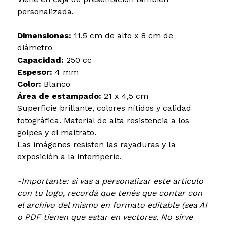
personalizada.
Dimensiones:
11,5 cm de alto x 8 cm de
diámetro
Capacidad:
250 cc
Espesor:
4 mm
Color:
Blanco
Área de estampado:
21 x 4,5 cm
Superficie brillante, colores nítidos y calidad
fotográfica. Material de alta resistencia a los
golpes y el maltrato.
Las imágenes resisten las rayaduras y la
exposición a la intemperie.
-Importante: si vas a personalizar este artículo
con tu logo, recordá que tenés que contar con
el archivo del mismo en formato editable (sea AI
o PDF tienen que estar en vectores. No sirve