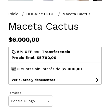
Inicio
HOGAR Y DECO
Maceta Cactus
Maceta Cactus
$6.000,00
5% OFF
con
Transferencia
Precio final:
$5.700,00
3
cuotas sin interés de
$2.000,00
Ver cuotas y descuentos
Temática