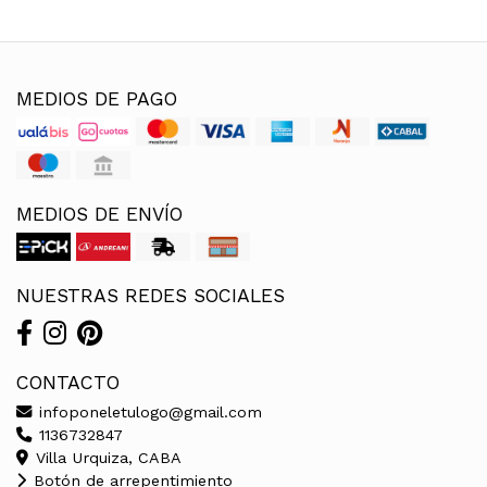
MEDIOS DE PAGO
MEDIOS DE ENVÍO
NUESTRAS REDES SOCIALES
CONTACTO
infoponeletulogo@gmail.com
1136732847
Villa Urquiza, CABA
Botón de arrepentimiento