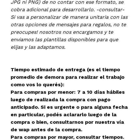
JPG ni PNG) de no contar con ese formato, se
cobra adicional para desarrollarlo. -consultar-
Si vas a personalizar de manera unitaria con las
otras opciones de mensajes para regalos, no te
preocupes! nosotros nos encargamos y te
enviamos las plantillas disponibles para que
elijas y las adaptamos.
Tiempo estimado de entrega (es el tiempo
promedio de demora para realizar el trabajo
como vos lo querés):
Para compras por menor: 7 a 10 días hábiles
luego de realizada la compra con pago
anticipado. Si es urgente o para alguna fecha
en particular, podés aclararlo luego de la
compra o bien, consultarnos por nuestra vía
de wap antes de la compra.
Para compras por mayor, consultar tiempos.