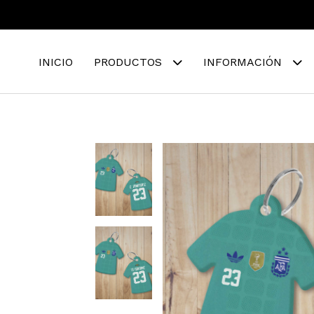
INICIO
PRODUCTOS
INFORMACIÓN