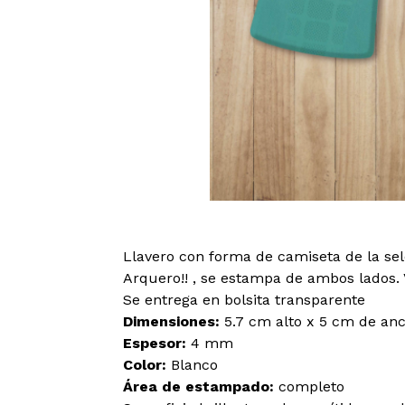
Llavero con forma de camiseta de la se
Arquero!! , se estampa de ambos lados. 
Se entrega en bolsita transparente
Dimensiones:
5.7 cm alto x 5 cm de an
Espesor:
4 mm
Color:
Blanco
Área de estampado:
completo