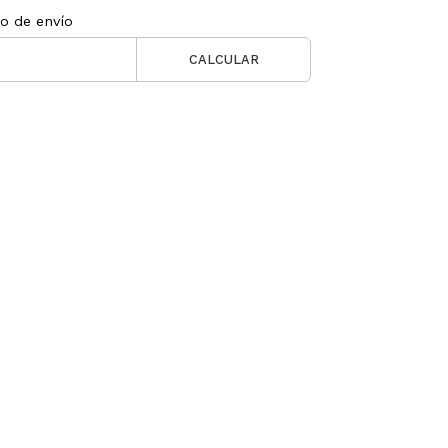
to de envío
CALCULAR