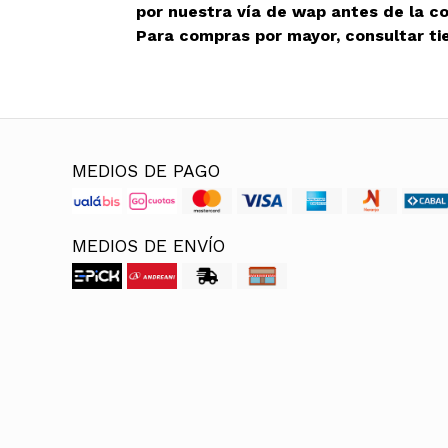
por nuestra vía de wap antes de la c
Para compras por mayor, consultar ti
MEDIOS DE PAGO
MEDIOS DE ENVÍO