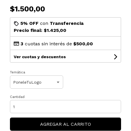
$1.500,00
5% OFF
con
Transferencia
Precio final:
$1.425,00
3
cuotas sin interés de
$500,00
Ver cuotas y descuentos
Temática
Cantidad
AGREGAR AL CARRITO