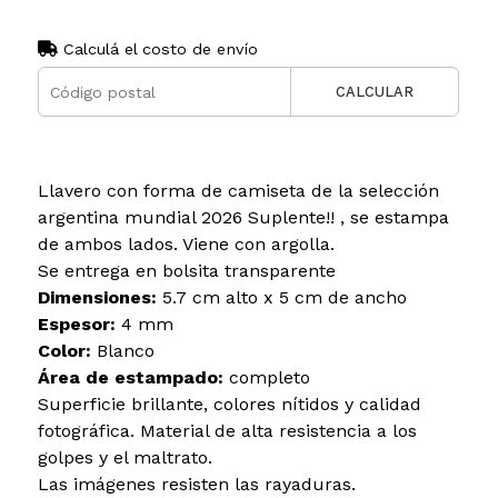
Calculá el costo de envío
CALCULAR
Llavero con forma de camiseta de la selección
argentina mundial 2026 Suplente!! , se estampa
de ambos lados. Viene con argolla.
Se entrega en bolsita transparente
Dimensiones:
5.7 cm alto x 5 cm de ancho
Espesor:
4 mm
Color:
Blanco
Área de estampado:
completo
Superficie brillante, colores nítidos y calidad
fotográfica. Material de alta resistencia a los
golpes y el maltrato.
Las imágenes resisten las rayaduras.