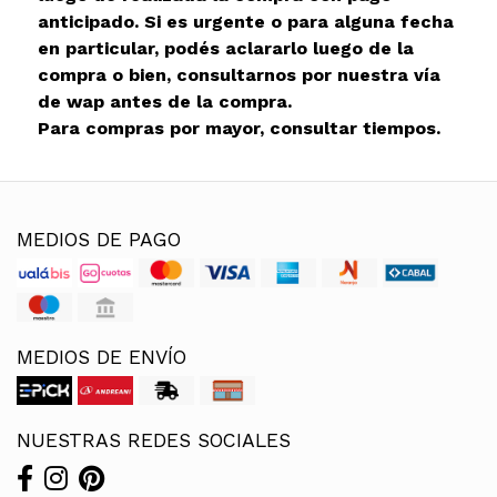
anticipado. Si es urgente o para alguna fecha
en particular, podés aclararlo luego de la
compra o bien, consultarnos por nuestra vía
de wap antes de la compra.
Para compras por mayor, consultar tiempos.
MEDIOS DE PAGO
MEDIOS DE ENVÍO
NUESTRAS REDES SOCIALES