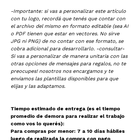
-Importante: si vas a personalizar este artículo
con tu logo, recordá que tenés que contar con
el archivo del mismo en formato editable (sea AI
o PDF tienen que estar en vectores. No sirve
JPG ni PNG) de no contar con ese formato, se
cobra adicional para desarrollarlo. -consultar-
Si vas a personalizar de manera unitaria con las
otras opciones de mensajes para regalos, no te
preocupes! nosotros nos encargamos y te
enviamos las plantillas disponibles para que
elijas y las adaptamos.
Tiempo estimado de entrega (es el tiempo
promedio de demora para realizar el trabajo
como vos lo querés):
Para compras por menor: 7 a 10 días hábiles
luego de realizada la compra con pago