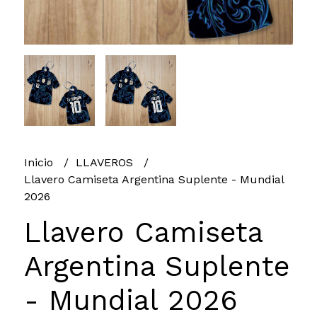
Inicio
LLAVEROS
Llavero Camiseta Argentina Suplente - Mundial
2026
Llavero Camiseta
Argentina Suplente
- Mundial 2026