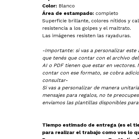
Color:
Blanco
Área de estampado:
completo
Superficie brillante, colores nítidos y ca
resistencia a los golpes y el maltrato.
Las imágenes resisten las rayaduras.
-Importante: si vas a personalizar este 
que tenés que contar con el archivo de
AI o PDF tienen que estar en vectores. 
contar con ese formato, se cobra adicion
consultar-
Si vas a personalizar de manera unitari
mensajes para regalos, no te preocupes
enviamos las plantillas disponibles para
Tiempo estimado de entrega (es el t
para realizar el trabajo como vos lo q