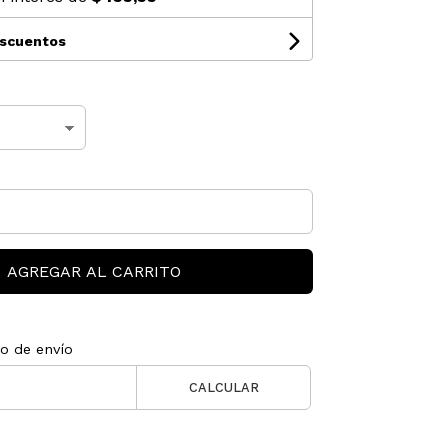
escuentos
AGREGAR AL CARRITO
to de envío
CALCULAR