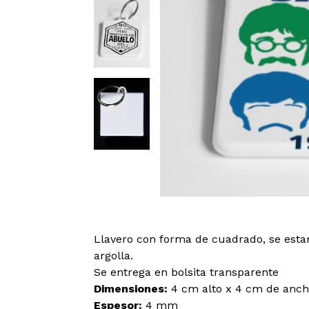
Llavero con forma de cuadrado, se est
argolla.
Se entrega en bolsita transparente
Dimensiones:
4 cm alto x 4 cm de anch
Espesor:
4 mm