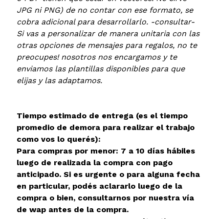
JPG ni PNG) de no contar con ese formato, se
cobra adicional para desarrollarlo. -consultar-
Si vas a personalizar de manera unitaria con las
otras opciones de mensajes para regalos, no te
preocupes! nosotros nos encargamos y te
enviamos las plantillas disponibles para que
elijas y las adaptamos.
Tiempo estimado de entrega (es el tiempo
promedio de demora para realizar el trabajo
como vos lo querés):
Para compras por menor: 7 a 10 días hábiles
luego de realizada la compra con pago
anticipado. Si es urgente o para alguna fecha
en particular, podés aclararlo luego de la
compra o bien, consultarnos por nuestra vía
de wap antes de la compra.