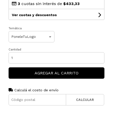
3
cuotas sin interés de
$433,33
Ver cuotas y descuentos
Temática
Cantidad
AGREGAR AL CARRITO
Calculá el costo de envío
CALCULAR