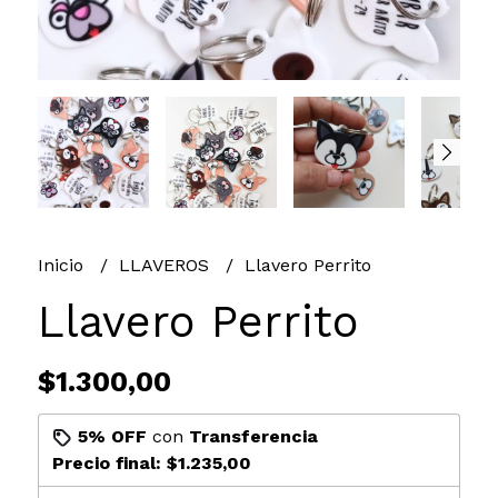
Inicio
LLAVEROS
Llavero Perrito
Llavero Perrito
$1.300,00
5% OFF
con
Transferencia
Precio final:
$1.235,00