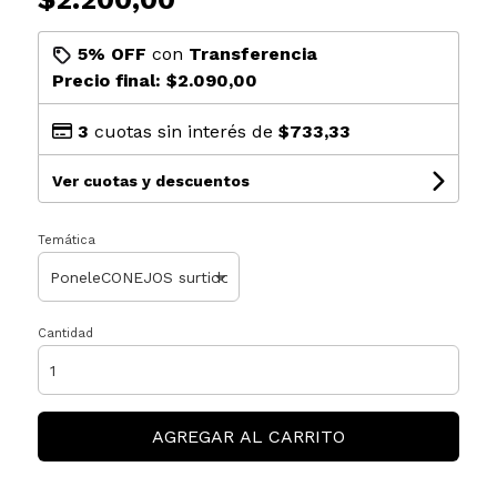
5% OFF
con
Transferencia
Precio final:
$2.090,00
3
cuotas sin interés de
$733,33
Ver cuotas y descuentos
Temática
Cantidad
AGREGAR AL CARRITO