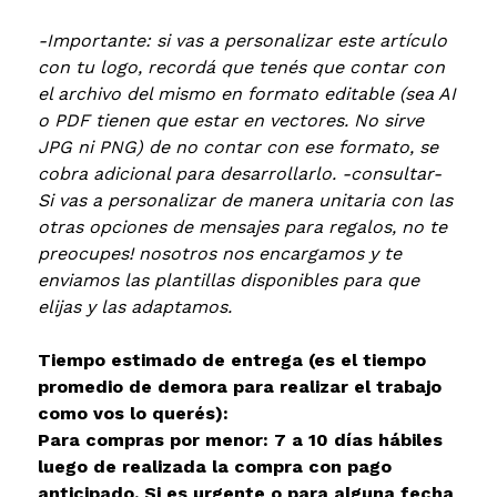
-Importante: si vas a personalizar este artículo
con tu logo, recordá que tenés que contar con
el archivo del mismo en formato editable (sea AI
o PDF tienen que estar en vectores. No sirve
JPG ni PNG) de no contar con ese formato, se
cobra adicional para desarrollarlo. -consultar-
Si vas a personalizar de manera unitaria con las
otras opciones de mensajes para regalos, no te
preocupes! nosotros nos encargamos y te
enviamos las plantillas disponibles para que
elijas y las adaptamos.
Tiempo estimado de entrega (es el tiempo
promedio de demora para realizar el trabajo
como vos lo querés):
Para compras por menor: 7 a 10 días hábiles
luego de realizada la compra con pago
anticipado. Si es urgente o para alguna fecha