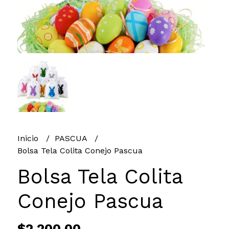
Inicio
PASCUA
Bolsa Tela Colita Conejo Pascua
Bolsa Tela Colita
Conejo Pascua
$2.200,00