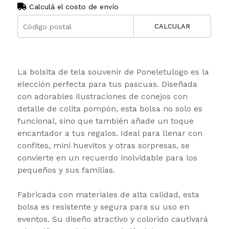
Calculá el costo de envío
CALCULAR
La bolsita de tela souvenir de Poneletulogo es la
elección perfecta para tus pascuas. Diseñada
con adorables ilustraciones de conejos con
detalle de colita pompón, esta bolsa no solo es
funcional, sino que también añade un toque
encantador a tus regalos. Ideal para llenar con
confites, mini huevitos y otras sorpresas, se
convierte en un recuerdo inolvidable para los
pequeños y sus familias.
Fabricada con materiales de alta calidad, esta
bolsa es resistente y segura para su uso en
eventos. Su diseño atractivo y colorido cautivará