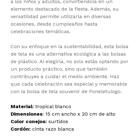
a los niños y adultos, convirtiéndola en un
elemento destacado de la fiesta. Además, su
versatilidad permite utilizarla en diversas
ocasiones, desde cumpleaños hasta
celebraciones temáticas.
Con su enfoque en la sustentabilidad, esta bolsa
de tela es una alternativa ecológica a las bolsas
de plástico. Al elegirla, no solo estás optando por
un producto práctico, sino que también
contribuyes a cuidar el medio ambiente. Haz
que cada celebración sea especial y memorable
con la bolsa de tela souvenir de Poneletulogo.
Material:
tropical blanco
Dimensiones
: 15 cm ancho x 20 cm de alto
Color conejos:
surtidos
Cordón:
cinta razo blanca