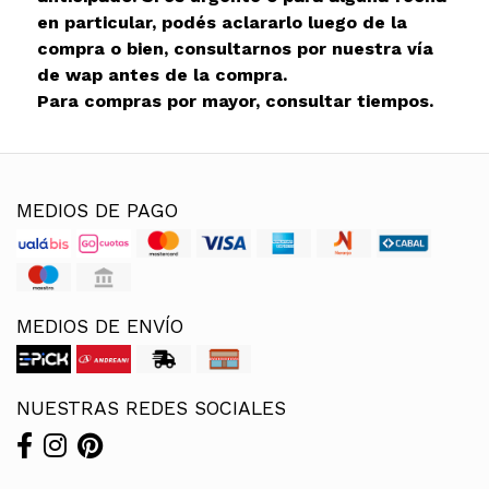
en particular, podés aclararlo luego de la
compra o bien, consultarnos por nuestra vía
de wap antes de la compra.
Para compras por mayor, consultar tiempos.
MEDIOS DE PAGO
MEDIOS DE ENVÍO
NUESTRAS REDES SOCIALES