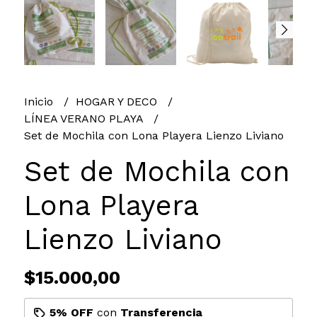
Inicio
HOGAR Y DECO
LÍNEA VERANO PLAYA
Set de Mochila con Lona Playera Lienzo Liviano
Set de Mochila con
Lona Playera
Lienzo Liviano
$15.000,00
5% OFF
con
Transferencia