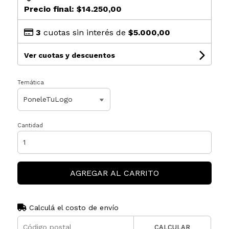
Precio final:
$14.250,00
3
cuotas sin interés de
$5.000,00
Ver cuotas y descuentos
Temática
Cantidad
AGREGAR AL CARRITO
Calculá el costo de envío
CALCULAR