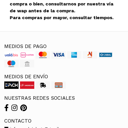
compra o bien, consultarnos por nuestra vía
de wap antes de la compra.
Para compras por mayor, consultar tiempos.
MEDIOS DE PAGO
MEDIOS DE ENVÍO
NUESTRAS REDES SOCIALES
CONTACTO