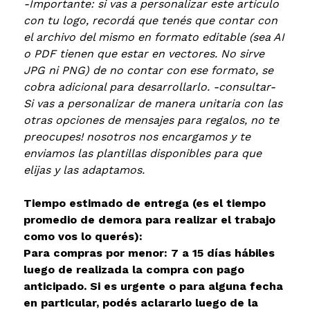
-Importante: si vas a personalizar este artículo
con tu logo, recordá que tenés que contar con
el archivo del mismo en formato editable (sea AI
o PDF tienen que estar en vectores. No sirve
JPG ni PNG) de no contar con ese formato, se
cobra adicional para desarrollarlo. -consultar-
Si vas a personalizar de manera unitaria con las
otras opciones de mensajes para regalos, no te
preocupes! nosotros nos encargamos y te
enviamos las plantillas disponibles para que
elijas y las adaptamos.
Tiempo estimado de entrega (es el tiempo
promedio de demora para realizar el trabajo
como vos lo querés):
Para compras por menor: 7 a 15 días hábiles
luego de realizada la compra con pago
anticipado. Si es urgente o para alguna fecha
en particular, podés aclararlo luego de la