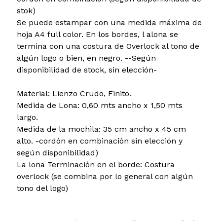
stok)
Se puede estampar con una medida máxima de
hoja A4 full color. En los bordes, l alona se
termina con una costura de Overlock al tono de
algún logo o bien, en negro. --Según
disponibilidad de stock, sin elección-
Material: Lienzo Crudo, Finito.
Medida de Lona: 0,60 mts ancho x 1,50 mts
largo.
Medida de la mochila: 35 cm ancho x 45 cm
alto. -cordón en combinación sin elección y
según disponibilidad)
La lona Terminación en el borde: Costura
overlock (se combina por lo general con algún
tono del logo)