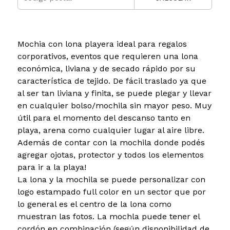
Mochia con lona playera ideal para regalos
corporativos, eventos que requieren una lona
económica, liviana y de secado rápido por su
característica de tejido. De fácil traslado ya que
al ser tan liviana y finita, se puede plegar y llevar
en cualquier bolso/mochila sin mayor peso. Muy
útil para el momento del descanso tanto en
playa, arena como cualquier lugar al aire libre.
Además de contar con la mochila donde podés
agregar ojotas, protector y todos los elementos
para ir a la playa!
La lona y la mochila se puede personalizar con
logo estampado full color en un sector que por
lo general es el centro de la lona como
muestran las fotos. La mochla puede tener el
cordón en combinación (según disponibilidad de