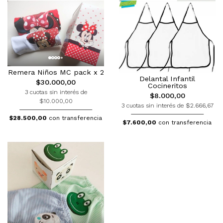
Remera Niños MC pack x 2
Delantal Infantil
$30.000,00
Cocineritos
3 cuotas sin interés de
$8.000,00
$10.000,00
3 cuotas sin interés de $2.666,67
$28.500,00
con transferencia
$7.600,00
con transferencia