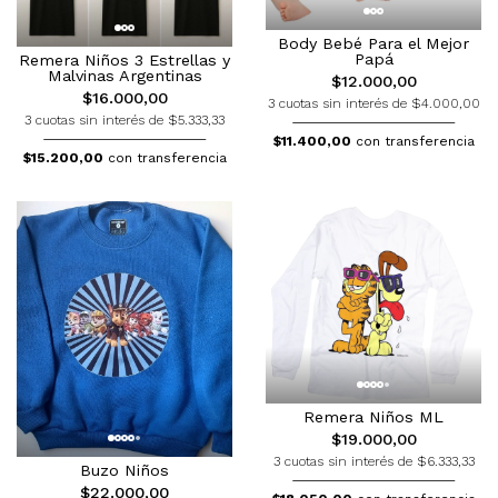
Body Bebé Para el Mejor
Papá
Remera Niños 3 Estrellas y
Malvinas Argentinas
$12.000,00
$16.000,00
3 cuotas sin interés de $4.000,00
3 cuotas sin interés de $5.333,33
$11.400,00
con transferencia
$15.200,00
con transferencia
Remera Niños ML
$19.000,00
3 cuotas sin interés de $6.333,33
Buzo Niños
$22.000,00