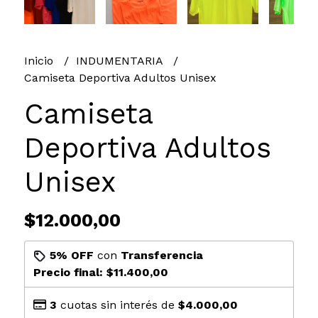
Inicio
INDUMENTARIA
Camiseta Deportiva Adultos Unisex
Camiseta
Deportiva Adultos
Unisex
$12.000,00
5% OFF
con
Transferencia
Precio final:
$11.400,00
3
cuotas sin interés de
$4.000,00