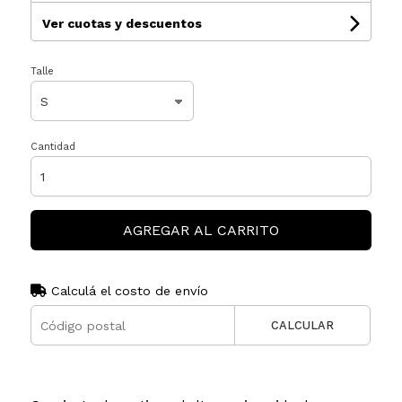
Ver cuotas y descuentos
Talle
Cantidad
AGREGAR AL CARRITO
Calculá el costo de envío
CALCULAR