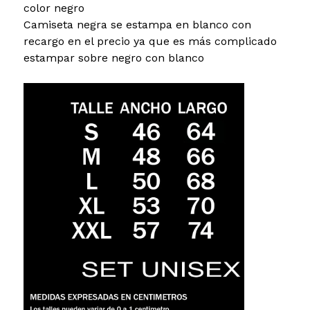
color negro
Camiseta negra se estampa en blanco con
recargo en el precio ya que es más complicado
estampar sobre negro con blanco