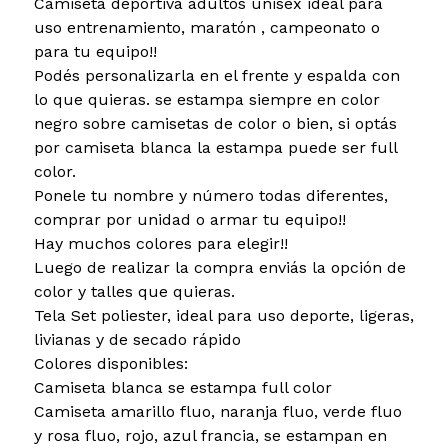
Camiseta deportiva adultos unisex ideal para
uso entrenamiento, maratón , campeonato o
para tu equipo!!
Podés personalizarla en el frente y espalda con
lo que quieras. se estampa siempre en color
negro sobre camisetas de color o bien, si optás
por camiseta blanca la estampa puede ser full
color.
Ponele tu nombre y número todas diferentes,
comprar por unidad o armar tu equipo!!
Hay muchos colores para elegir!!
Luego de realizar la compra enviás la opción de
color y talles que quieras.
Tela Set poliester, ideal para uso deporte, ligeras,
livianas y de secado rápido
Colores disponibles:
Camiseta blanca se estampa full color
Camiseta amarillo fluo, naranja fluo, verde fluo
y rosa fluo, rojo, azul francia, se estampan en