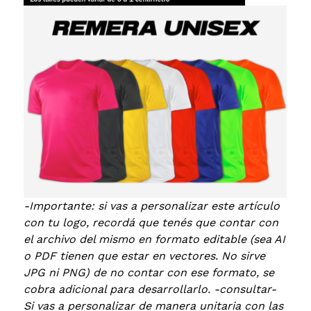
-Importante: si vas a personalizar este artículo
con tu logo, recordá que tenés que contar con
el archivo del mismo en formato editable (sea AI
o PDF tienen que estar en vectores. No sirve
JPG ni PNG) de no contar con ese formato, se
cobra adicional para desarrollarlo. -consultar-
Si vas a personalizar de manera unitaria con las