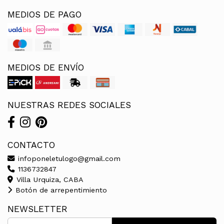
MEDIOS DE PAGO
MEDIOS DE ENVÍO
NUESTRAS REDES SOCIALES
CONTACTO
infoponeletulogo@gmail.com
1136732847
Villa Urquiza, CABA
Botón de arrepentimiento
NEWSLETTER