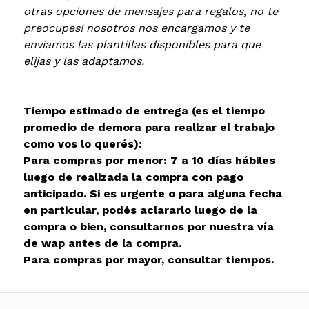
otras opciones de mensajes para regalos, no te
preocupes! nosotros nos encargamos y te
enviamos las plantillas disponibles para que
elijas y las adaptamos.
Tiempo estimado de entrega (es el tiempo
promedio de demora para realizar el trabajo
como vos lo querés):
Para compras por menor: 7 a 10 días hábiles
luego de realizada la compra con pago
anticipado. Si es urgente o para alguna fecha
en particular, podés aclararlo luego de la
compra o bien, consultarnos por nuestra vía
de wap antes de la compra.
Para compras por mayor, consultar tiempos.